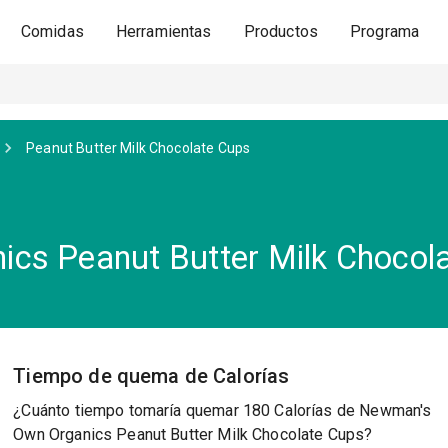
Comidas
Herramientas
Productos
Programa
Peanut Butter Milk Chocolate Cups
cs Peanut Butter Milk Chocol
Tiempo de quema de Calorías
¿Cuánto tiempo tomaría quemar 180 Calorías de Newman's
Own Organics Peanut Butter Milk Chocolate Cups?