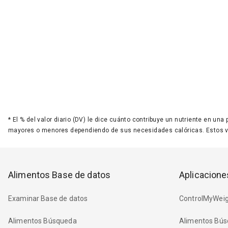
*
El % del valor diario (DV) le dice cuánto contribuye un nutriente en una
mayores o menores dependiendo de sus necesidades calóricas. Estos 
Alimentos Base de datos
Aplicacione
Examinar Base de datos
ControlMyWeig
Alimentos Búsqueda
Alimentos Bús