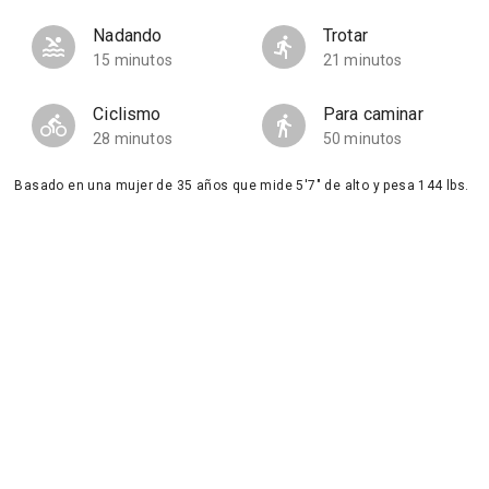
Nadando
Trotar
15 minutos
21 minutos
Ciclismo
Para caminar
28 minutos
50 minutos
Basado en una mujer de 35 años que mide 5'7" de alto y pesa 144 lbs.