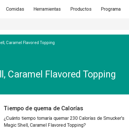
Comidas
Herramientas
Productos
Programa
ell, Caramel Flavored Topping
l, Caramel Flavored Topping
Tiempo de quema de Calorías
¿Cuánto tiempo tomaría quemar 230 Calorías de Smucker's
Magic Shell, Caramel Flavored Topping?