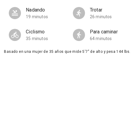
Nadando
Trotar
19 minutos
26 minutos
Ciclismo
Para caminar
35 minutos
64 minutos
Basado en una mujer de 35 años que mide 5'7" de alto y pesa 144 lbs.