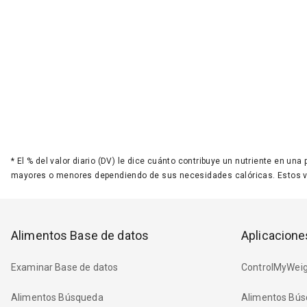
*
El % del valor diario (DV) le dice cuánto contribuye un nutriente en una
mayores o menores dependiendo de sus necesidades calóricas. Estos 
Alimentos Base de datos
Aplicacione
Examinar Base de datos
ControlMyWeig
Alimentos Búsqueda
Alimentos Bús