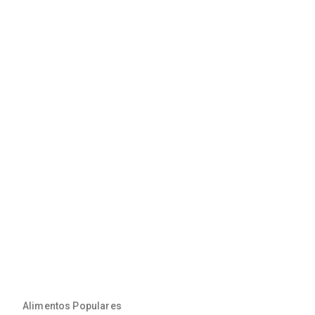
Alimentos Populares