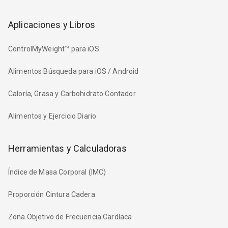
Aplicaciones y Libros
ControlMyWeight™ para iOS
Alimentos Búsqueda para iOS / Android
Caloría, Grasa y Carbohidrato Contador
Alimentos y Ejercicio Diario
Herramientas y Calculadoras
Índice de Masa Corporal (IMC)
Proporción Cintura Cadera
Zona Objetivo de Frecuencia Cardíaca