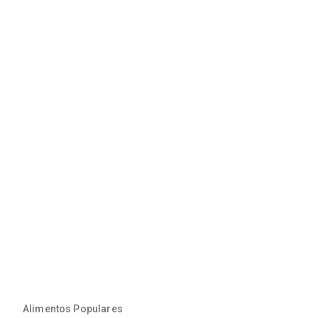
Alimentos Populares