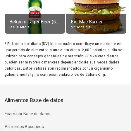
Belgium Lager Beer (5% alc.)
Big Mac Burger
Stella Artois
McDonald's
*
El % del valor diario (DV) le dice cuánto contribuye un nutriente en
una porción de alimentos a una dieta diaria. 2,000 calorías al día se
utilizan para consejos generales de nutrición. Sus valores diarios
pueden ser mayores o menores dependiendo de sus necesidades
calóricas. Estos valores son recomendados por un organismo
gubernamental y no son recomendaciones de CalorieKing.
Alimentos Base de datos
Examinar Base de datos
Alimentos Búsqueda