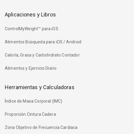
Aplicaciones y Libros
ControlMyWeight™ para iOS
Alimentos Búsqueda para iOS / Android
Caloría, Grasa y Carbohidrato Contador
Alimentos y Ejercicio Diario
Herramientas y Calculadoras
Índice de Masa Corporal (IMC)
Proporción Cintura Cadera
Zona Objetivo de Frecuencia Cardíaca