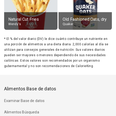
Natural Cut Fries
Old Fashioned Oats, dry
Wendy's
Quaker
*
El % del valor diario (DV) le dice cuánto contribuye un nutriente en
una porción de alimentos a una dieta diaria. 2,000 calorías al día se
utilizan para consejos generales de nutrición. Sus valores diarios
pueden ser mayores o menores dependiendo de sus necesidades
calóricas. Estos valores son recomendados por un organismo
gubernamental y no son recomendaciones de CalorieKing.
Alimentos Base de datos
Examinar Base de datos
Alimentos Búsqueda