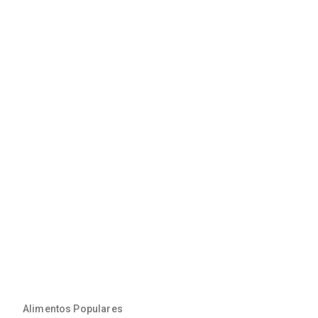
Alimentos Populares