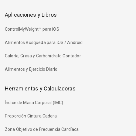
Aplicaciones y Libros
ControlMyWeight™ para iOS
Alimentos Búsqueda para iOS / Android
Caloría, Grasa y Carbohidrato Contador
Alimentos y Ejercicio Diario
Herramientas y Calculadoras
Índice de Masa Corporal (IMC)
Proporción Cintura Cadera
Zona Objetivo de Frecuencia Cardíaca