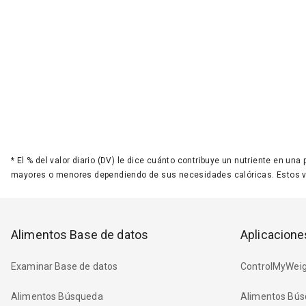
*
El % del valor diario (DV) le dice cuánto contribuye un nutriente en una
mayores o menores dependiendo de sus necesidades calóricas. Estos 
Alimentos Base de datos
Aplicacione
Examinar Base de datos
ControlMyWeig
Alimentos Búsqueda
Alimentos Bús