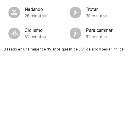
Nadando
Trotar
28 minutos
38 minutos
Ciclismo
Para caminar
51 minutos
92 minutos
Basado en una mujer de 35 años que mide 5'7" de alto y pesa 144 lbs.