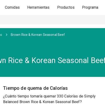
Comidas
Herramientas
Productos
Programa
as
Brown Rice & Korean Seasonal Beef
wn Rice & Korean Seasonal Bee
Tiempo de quema de Calorías
¿Cuánto tiempo tomaría quemar 330 Calorías de Simply
Balanced Brown Rice & Korean Seasonal Beef?