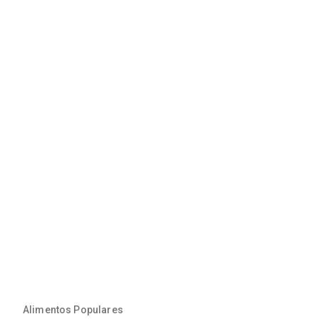
Alimentos Populares