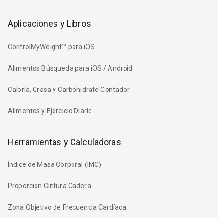
Aplicaciones y Libros
ControlMyWeight™ para iOS
Alimentos Búsqueda para iOS / Android
Caloría, Grasa y Carbohidrato Contador
Alimentos y Ejercicio Diario
Herramientas y Calculadoras
Índice de Masa Corporal (IMC)
Proporción Cintura Cadera
Zona Objetivo de Frecuencia Cardíaca