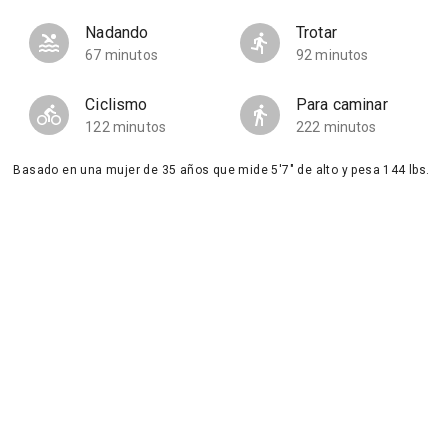
Nadando
Trotar
67 minutos
92 minutos
Ciclismo
Para caminar
122 minutos
222 minutos
Basado en una mujer de 35 años que mide 5'7" de alto y pesa 144 lbs.