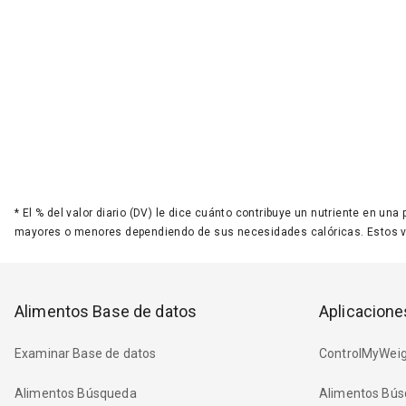
*
El % del valor diario (DV) le dice cuánto contribuye un nutriente en una
mayores o menores dependiendo de sus necesidades calóricas. Estos 
Alimentos Base de datos
Aplicacione
Examinar Base de datos
ControlMyWeig
Alimentos Búsqueda
Alimentos Bús