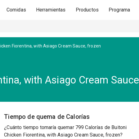
Comidas
Herramientas
Productos
Programa
icken Fiorentina, with Asiago Cream Sauce, frozen
ntina, with Asiago Cream Sauce
Tiempo de quema de Calorías
¿Cuánto tiempo tomaría quemar 799 Calorías de Buitoni
Chicken Fiorentina, with Asiago Cream Sauce, frozen?