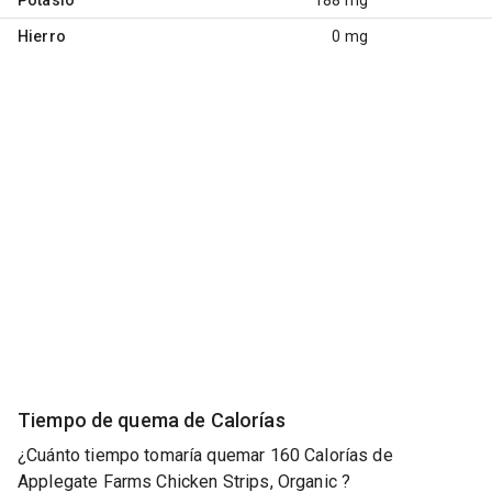
Hierro
0 mg
Tiempo de quema de Calorías
¿Cuánto tiempo tomaría quemar 160 Calorías de
Applegate Farms Chicken Strips, Organic ?