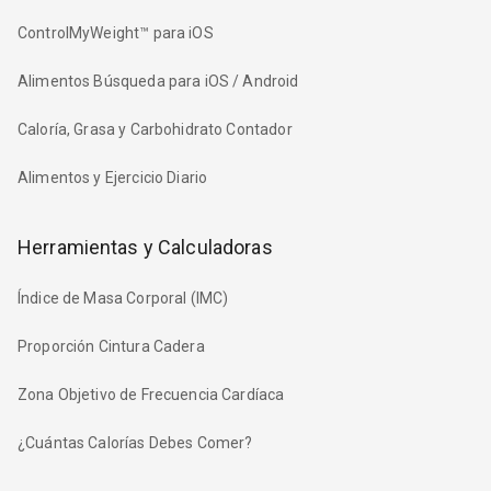
ControlMyWeight™ para iOS
Alimentos Búsqueda para iOS / Android
Caloría, Grasa y Carbohidrato Contador
Alimentos y Ejercicio Diario
Herramientas y Calculadoras
Índice de Masa Corporal (IMC)
Proporción Cintura Cadera
Zona Objetivo de Frecuencia Cardíaca
¿Cuántas Calorías Debes Comer?