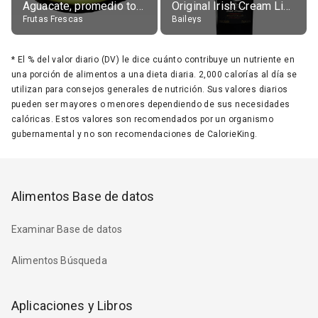
Aguacate, promedio todos variedades, crudo
Original Irish Cream Liqueur (17% alc.)
Frutas Frescas
Baileys
*
El % del valor diario (DV) le dice cuánto contribuye un nutriente en
una porción de alimentos a una dieta diaria. 2,000 calorías al día se
utilizan para consejos generales de nutrición. Sus valores diarios
pueden ser mayores o menores dependiendo de sus necesidades
calóricas. Estos valores son recomendados por un organismo
gubernamental y no son recomendaciones de CalorieKing.
Alimentos Base de datos
Examinar Base de datos
Alimentos Búsqueda
Aplicaciones y Libros