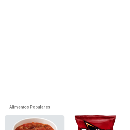
Alimentos Populares