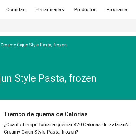
Comidas
Herramientas
Productos
Programa
Creamy Cajun Style Pasta, frozen
un Style Pasta, frozen
Tiempo de quema de Calorías
¿Cuánto tiempo tomaría quemar 420 Calorías de Zatarain's
Creamy Cajun Style Pasta, frozen?