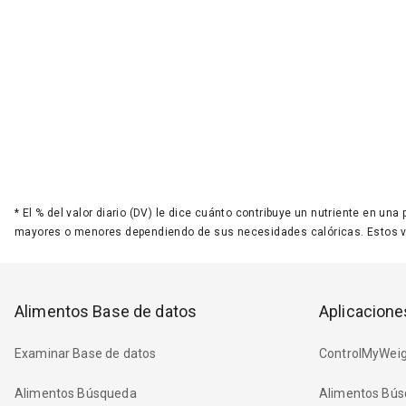
*
El % del valor diario (DV) le dice cuánto contribuye un nutriente en una
mayores o menores dependiendo de sus necesidades calóricas. Estos 
Alimentos Base de datos
Aplicacione
Examinar Base de datos
ControlMyWeig
Alimentos Búsqueda
Alimentos Bús