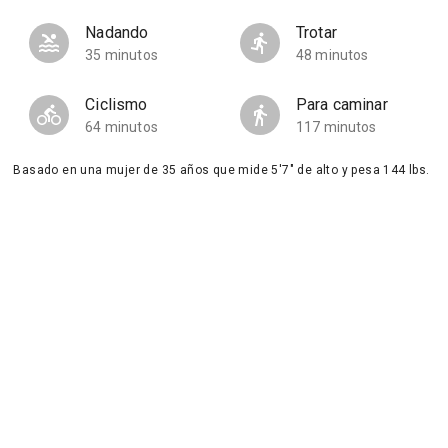
Nadando
Trotar
35 minutos
48 minutos
Ciclismo
Para caminar
64 minutos
117 minutos
Basado en una mujer de 35 años que mide 5'7" de alto y pesa 144 lbs.