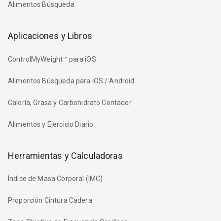
Alimentos Búsqueda
Aplicaciones y Libros
ControlMyWeight™ para iOS
Alimentos Búsqueda para iOS / Android
Caloría, Grasa y Carbohidrato Contador
Alimentos y Ejercicio Diario
Herramientas y Calculadoras
Índice de Masa Corporal (IMC)
Proporción Cintura Cadera