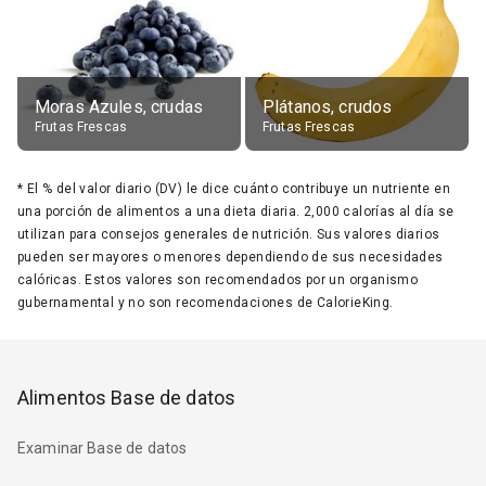
Moras Azules, crudas
Plátanos, crudos
Frutas Frescas
Frutas Frescas
*
El % del valor diario (DV) le dice cuánto contribuye un nutriente en
una porción de alimentos a una dieta diaria. 2,000 calorías al día se
utilizan para consejos generales de nutrición. Sus valores diarios
pueden ser mayores o menores dependiendo de sus necesidades
calóricas. Estos valores son recomendados por un organismo
gubernamental y no son recomendaciones de CalorieKing.
Alimentos Base de datos
Examinar Base de datos