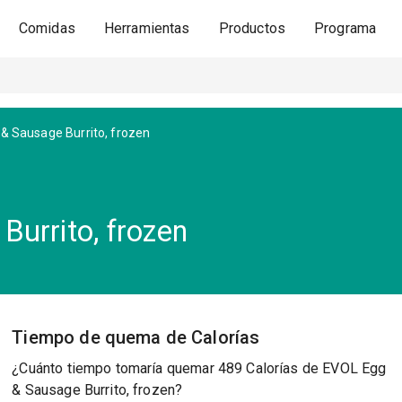
Comidas
Herramientas
Productos
Programa
& Sausage Burrito, frozen
urrito, frozen
Tiempo de quema de Calorías
¿Cuánto tiempo tomaría quemar 489 Calorías de EVOL Egg
& Sausage Burrito, frozen?