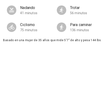
Nadando
Trotar
41 minutos
56 minutos
Ciclismo
Para caminar
75 minutos
136 minutos
Basado en una mujer de 35 años que mide 5'7" de alto y pesa 144 lbs.