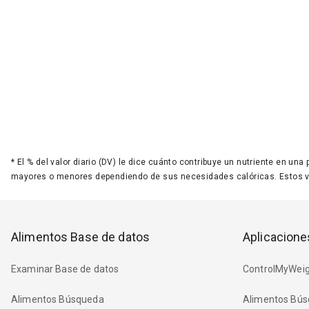
*
El % del valor diario (DV) le dice cuánto contribuye un nutriente en una
mayores o menores dependiendo de sus necesidades calóricas. Estos 
Alimentos Base de datos
Aplicacione
Examinar Base de datos
ControlMyWeig
Alimentos Búsqueda
Alimentos Bús