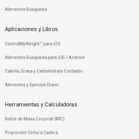
Alimentos Búsqueda
Aplicaciones y Libros
ControlMyWeight™ para iOS
Alimentos Búsqueda para iOS / Android
Caloría, Grasa y Carbohidrato Contador
Alimentos y Ejercicio Diario
Herramientas y Calculadoras
Índice de Masa Corporal (IMC)
Proporción Cintura Cadera