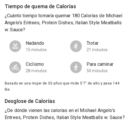
Tiempo de quema de Calorías
¿Cuánto tiempo tomaría quemar 180 Calorías de Michael
Angelo's Entrees, Protein Dishes, Italian Style Meatballs
w. Sauce?
Nadando
Trotar
15 minutos
21 minutos
Ciclismo
Para caminar
28 minutos
50 minutos
Basado en una mujer de 35 años que mide 5'7" de alto y pesa 144
lbs.
Desglose de Calorías
¿De dónde vienen las calorías en el Michael Angelo's
Entrees, Protein Dishes, Italian Style Meatballs w. Sauce?