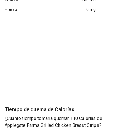
Hierro
0 mg
Tiempo de quema de Calorías
¿Cuánto tiempo tomaría quemar 110 Calorías de
Applegate Farms Grilled Chicken Breast Strips?