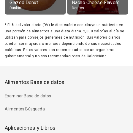
Glazed Donut
Nacho Cheese Flavored Tortilla Chips
Dunkin'
Doritos
*
El % del valor diario (DV) le dice cuánto contribuye un nutriente en
una porción de alimentos a una dieta diaria. 2,000 calorías al día se
utilizan para consejos generales de nutrición. Sus valores diarios
pueden ser mayores o menores dependiendo de sus necesidades
calóricas. Estos valores son recomendados por un organismo
gubernamental y no son recomendaciones de CalorieKing.
Alimentos Base de datos
Examinar Base de datos
Alimentos Búsqueda
Aplicaciones y Libros