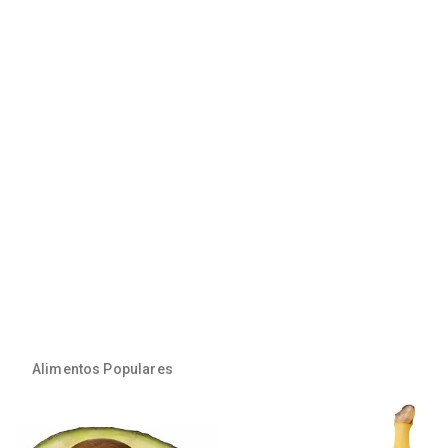
Alimentos Populares