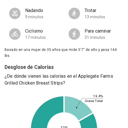
Nadando
Trotar
9 minutos
13 minutos
Ciclismo
Para caminar
17 minutos
31 minutos
Basado en una mujer de 35 años que mide 5'7" de alto y pesa 144
lbs.
Desglose de Calorías
¿De dónde vienen las calorías en el Applegate Farms
Grilled Chicken Breast Strips?
16.4%
Grasa Total
110