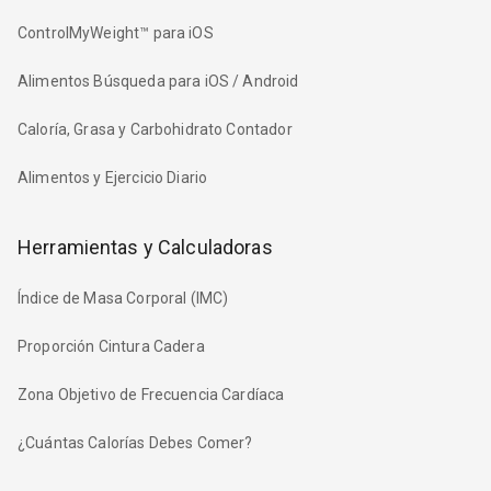
ControlMyWeight™ para iOS
Alimentos Búsqueda para iOS / Android
Caloría, Grasa y Carbohidrato Contador
Alimentos y Ejercicio Diario
Herramientas y Calculadoras
Índice de Masa Corporal (IMC)
Proporción Cintura Cadera
Zona Objetivo de Frecuencia Cardíaca
¿Cuántas Calorías Debes Comer?