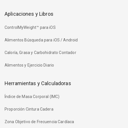
Aplicaciones y Libros
ControlMyWeight™ para iOS
Alimentos Búsqueda para iOS / Android
Caloría, Grasa y Carbohidrato Contador
Alimentos y Ejercicio Diario
Herramientas y Calculadoras
Índice de Masa Corporal (IMC)
Proporción Cintura Cadera
Zona Objetivo de Frecuencia Cardíaca