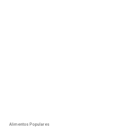
Alimentos Populares