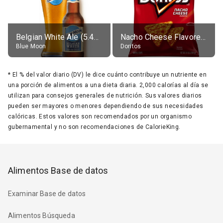
Belgian White Ale (5.4% alc.)
Nacho Cheese Flavored Tortilla Chips
Blue Moon
Doritos
*
El % del valor diario (DV) le dice cuánto contribuye un nutriente en
una porción de alimentos a una dieta diaria. 2,000 calorías al día se
utilizan para consejos generales de nutrición. Sus valores diarios
pueden ser mayores o menores dependiendo de sus necesidades
calóricas. Estos valores son recomendados por un organismo
gubernamental y no son recomendaciones de CalorieKing.
Alimentos Base de datos
Examinar Base de datos
Alimentos Búsqueda