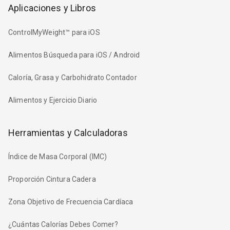
Aplicaciones y Libros
ControlMyWeight™ para iOS
Alimentos Búsqueda para iOS / Android
Caloría, Grasa y Carbohidrato Contador
Alimentos y Ejercicio Diario
Herramientas y Calculadoras
Índice de Masa Corporal (IMC)
Proporción Cintura Cadera
Zona Objetivo de Frecuencia Cardíaca
¿Cuántas Calorías Debes Comer?