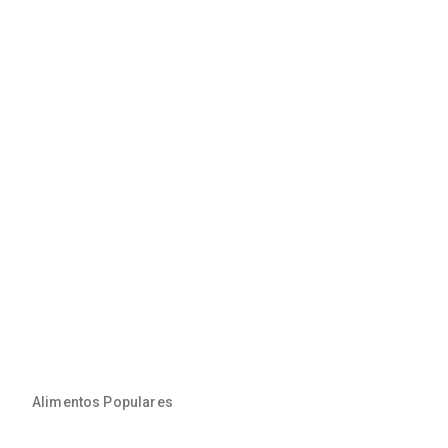
Alimentos Populares