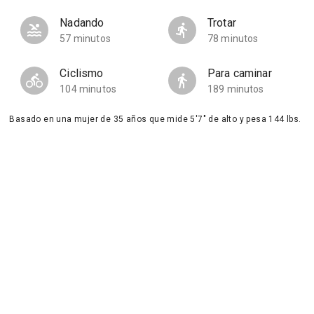
Nadando
Trotar
57 minutos
78 minutos
Ciclismo
Para caminar
104 minutos
189 minutos
Basado en una mujer de 35 años que mide 5'7" de alto y pesa 144 lbs.