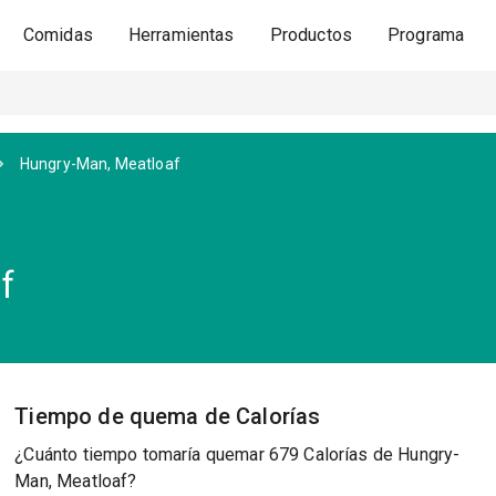
Comidas
Herramientas
Productos
Programa
Hungry-Man, Meatloaf
f
Tiempo de quema de Calorías
¿Cuánto tiempo tomaría quemar 679 Calorías de Hungry-
Man, Meatloaf?