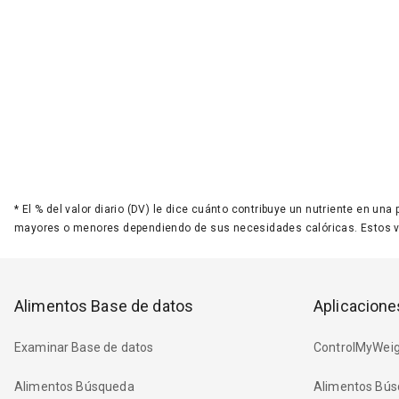
*
El % del valor diario (DV) le dice cuánto contribuye un nutriente en una
mayores o menores dependiendo de sus necesidades calóricas. Estos 
Alimentos Base de datos
Aplicacione
Examinar Base de datos
ControlMyWeig
Alimentos Búsqueda
Alimentos Bús