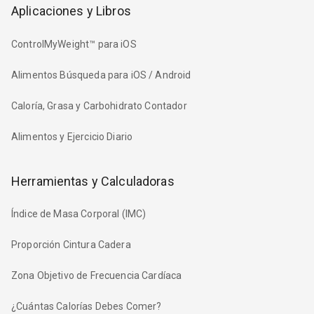
Aplicaciones y Libros
ControlMyWeight™ para iOS
Alimentos Búsqueda para iOS / Android
Caloría, Grasa y Carbohidrato Contador
Alimentos y Ejercicio Diario
Herramientas y Calculadoras
Índice de Masa Corporal (IMC)
Proporción Cintura Cadera
Zona Objetivo de Frecuencia Cardíaca
¿Cuántas Calorías Debes Comer?