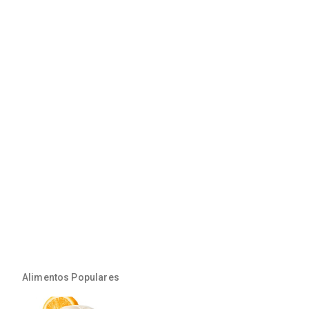
Alimentos Populares