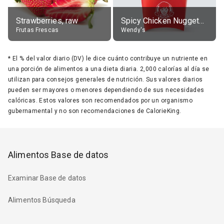
Strawberries, raw
Spicy Chicken Nuggets, without sauce
Frutas Frescas
Wendy's
*
El % del valor diario (DV) le dice cuánto contribuye un nutriente en
una porción de alimentos a una dieta diaria. 2,000 calorías al día se
utilizan para consejos generales de nutrición. Sus valores diarios
pueden ser mayores o menores dependiendo de sus necesidades
calóricas. Estos valores son recomendados por un organismo
gubernamental y no son recomendaciones de CalorieKing.
Alimentos Base de datos
Examinar Base de datos
Alimentos Búsqueda