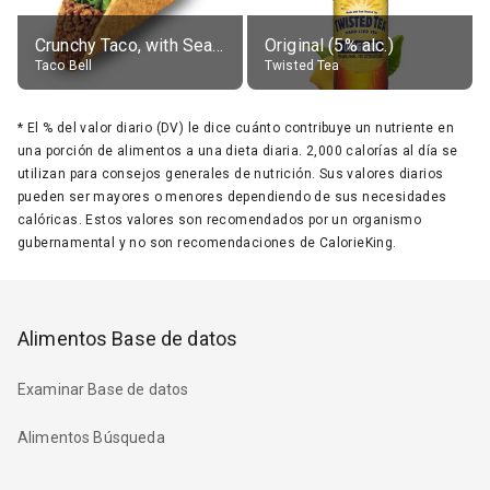
Crunchy Taco, with Seasoned Beef
Original (5% alc.)
Taco Bell
Twisted Tea
*
El % del valor diario (DV) le dice cuánto contribuye un nutriente en
una porción de alimentos a una dieta diaria. 2,000 calorías al día se
utilizan para consejos generales de nutrición. Sus valores diarios
pueden ser mayores o menores dependiendo de sus necesidades
calóricas. Estos valores son recomendados por un organismo
gubernamental y no son recomendaciones de CalorieKing.
Alimentos Base de datos
Examinar Base de datos
Alimentos Búsqueda