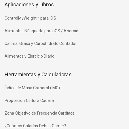
Aplicaciones y Libros
ControlMyWeight™ para iOS
Alimentos Búsqueda para iOS / Android
Caloría, Grasa y Carbohidrato Contador
Alimentos y Ejercicio Diario
Herramientas y Calculadoras
Índice de Masa Corporal (IMC)
Proporción Cintura Cadera
Zona Objetivo de Frecuencia Cardíaca
¿Cuántas Calorías Debes Comer?