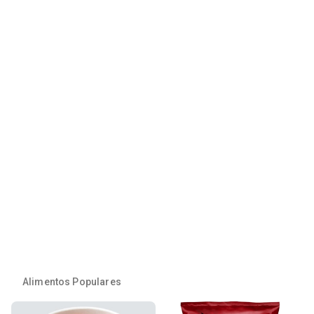
Alimentos Populares