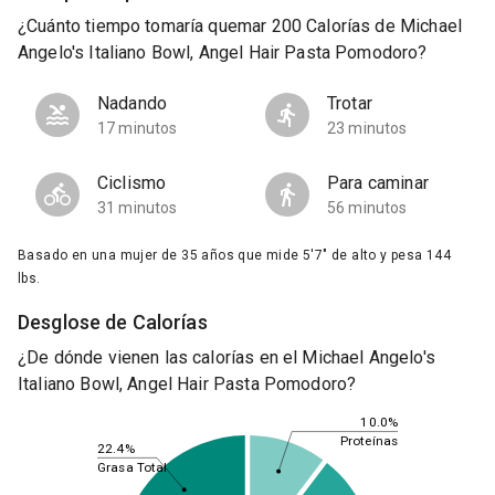
¿Cuánto tiempo tomaría quemar 200 Calorías de Michael
Angelo's Italiano Bowl, Angel Hair Pasta Pomodoro?
Nadando
Trotar
17 minutos
23 minutos
Ciclismo
Para caminar
31 minutos
56 minutos
Basado en una mujer de 35 años que mide 5'7" de alto y pesa 144
lbs.
Desglose de Calorías
¿De dónde vienen las calorías en el Michael Angelo's
Italiano Bowl, Angel Hair Pasta Pomodoro?
10.0%
Proteínas
22.4%
Grasa Total