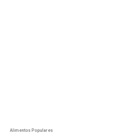
Alimentos Populares