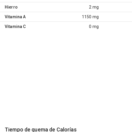
Hierro
2 mg
Vitamina A
1150 mg
Vitamina C
0 mg
Tiempo de quema de Calorías