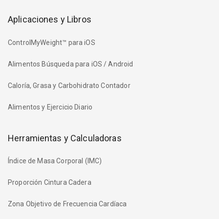
Aplicaciones y Libros
ControlMyWeight™ para iOS
Alimentos Búsqueda para iOS / Android
Caloría, Grasa y Carbohidrato Contador
Alimentos y Ejercicio Diario
Herramientas y Calculadoras
Índice de Masa Corporal (IMC)
Proporción Cintura Cadera
Zona Objetivo de Frecuencia Cardíaca