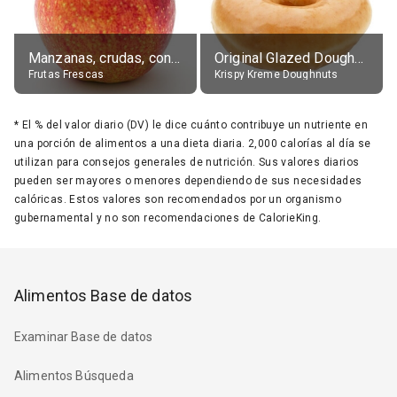
Manzanas, crudas, con piel
Original Glazed Doughnut
Frutas Frescas
Krispy Kreme Doughnuts
*
El % del valor diario (DV) le dice cuánto contribuye un nutriente en
una porción de alimentos a una dieta diaria. 2,000 calorías al día se
utilizan para consejos generales de nutrición. Sus valores diarios
pueden ser mayores o menores dependiendo de sus necesidades
calóricas. Estos valores son recomendados por un organismo
gubernamental y no son recomendaciones de CalorieKing.
Alimentos Base de datos
Examinar Base de datos
Alimentos Búsqueda