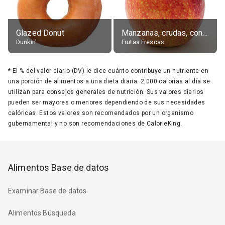
Glazed Donut
Manzanas, crudas, con piel
Dunkin'
Frutas Frescas
*
El % del valor diario (DV) le dice cuánto contribuye un nutriente en
una porción de alimentos a una dieta diaria. 2,000 calorías al día se
utilizan para consejos generales de nutrición. Sus valores diarios
pueden ser mayores o menores dependiendo de sus necesidades
calóricas. Estos valores son recomendados por un organismo
gubernamental y no son recomendaciones de CalorieKing.
Alimentos Base de datos
Examinar Base de datos
Alimentos Búsqueda