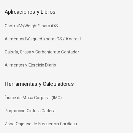
Aplicaciones y Libros
ControlMyWeight™ para iOS
Alimentos Búsqueda para iOS / Android
Caloría, Grasa y Carbohidrato Contador
Alimentos y Ejercicio Diario
Herramientas y Calculadoras
Índice de Masa Corporal (IMC)
Proporción Cintura Cadera
Zona Objetivo de Frecuencia Cardíaca