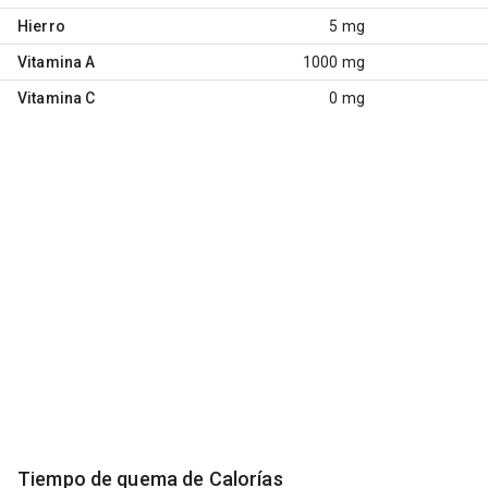
Hierro
5 mg
Vitamina A
1000 mg
Vitamina C
0 mg
Tiempo de quema de Calorías