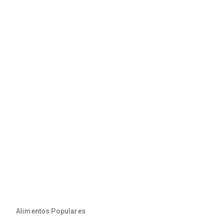
Alimentos Populares