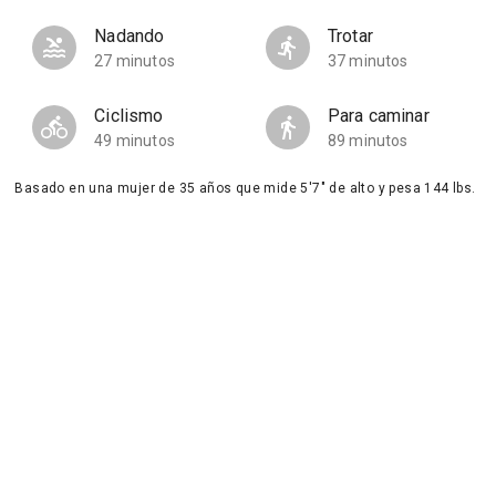
Nadando
Trotar
27 minutos
37 minutos
Ciclismo
Para caminar
49 minutos
89 minutos
Basado en una mujer de 35 años que mide 5'7" de alto y pesa 144 lbs.