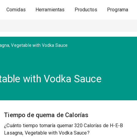
Comidas
Herramientas
Productos
Programa
agna, Vegetable with Vodka Sauce
table with Vodka Sauce
Tiempo de quema de Calorías
¿Cuánto tiempo tomaría quemar 320 Calorías de H-E-B
Lasagna, Vegetable with Vodka Sauce?