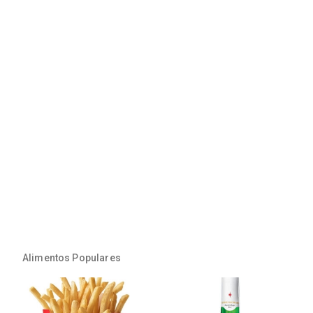
Alimentos Populares