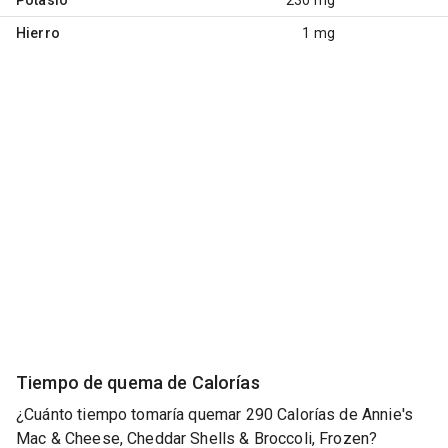
Hierro
1 mg
Tiempo de quema de Calorías
¿Cuánto tiempo tomaría quemar 290 Calorías de Annie's
Mac & Cheese, Cheddar Shells & Broccoli, Frozen?