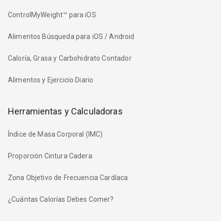
ControlMyWeight™ para iOS
Alimentos Búsqueda para iOS / Android
Caloría, Grasa y Carbohidrato Contador
Alimentos y Ejercicio Diario
Herramientas y Calculadoras
Índice de Masa Corporal (IMC)
Proporción Cintura Cadera
Zona Objetivo de Frecuencia Cardíaca
¿Cuántas Calorías Debes Comer?