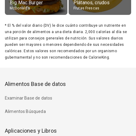
Big Mac Burger
Plátanos, crudos
McDonald's
Frutas Frescas
*
El % del valor diario (DV) le dice cuánto contribuye un nutriente en
una porción de alimentos a una dieta diaria. 2,000 calorías al día se
utilizan para consejos generales de nutrición. Sus valores diarios
pueden ser mayores o menores dependiendo de sus necesidades
calóricas. Estos valores son recomendados por un organismo
gubernamental y no son recomendaciones de CalorieKing.
Alimentos Base de datos
Examinar Base de datos
Alimentos Búsqueda
Aplicaciones y Libros