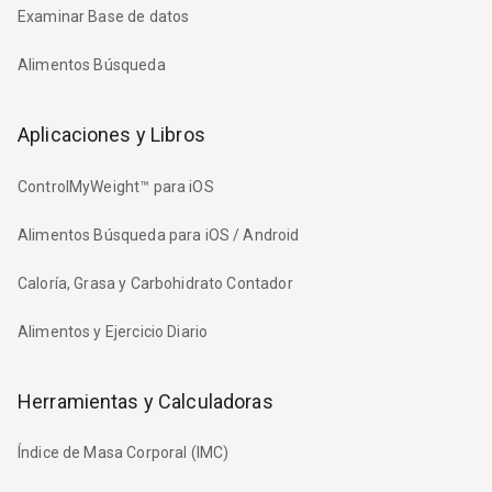
Examinar Base de datos
Alimentos Búsqueda
Aplicaciones y Libros
ControlMyWeight™ para iOS
Alimentos Búsqueda para iOS / Android
Caloría, Grasa y Carbohidrato Contador
Alimentos y Ejercicio Diario
Herramientas y Calculadoras
Índice de Masa Corporal (IMC)