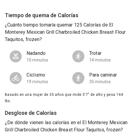
Tiempo de quema de Calorías
¿Cuánto tiempo tomaría quemar 125 Calorías de El
Monterey Mexican Grill Charbroiled Chicken Breast Flour
Taquitos, frozen?
Nadando
Trotar
10 minutos
14 minutos
Ciclismo
Para caminar
19 minutos
35 minutos
Basado en una mujer de 35 años que mide 5'7" de alto y pesa 144
lbs.
Desglose de Calorías
¿De dónde vienen las calorías en el El Monterey Mexican
Grill Charbroiled Chicken Breast Flour Taquitos, frozen?