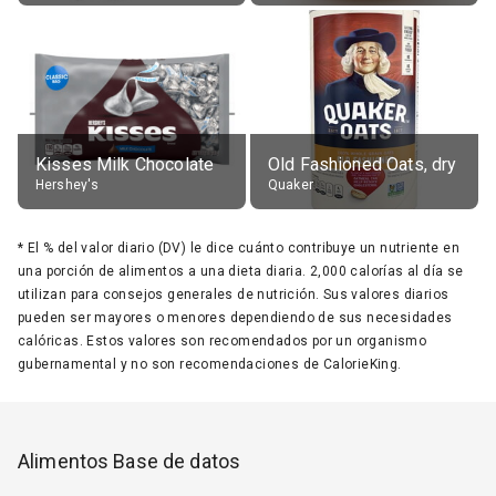
Kisses Milk Chocolate
Old Fashioned Oats, dry
Hershey's
Quaker
*
El % del valor diario (DV) le dice cuánto contribuye un nutriente en
una porción de alimentos a una dieta diaria. 2,000 calorías al día se
utilizan para consejos generales de nutrición. Sus valores diarios
pueden ser mayores o menores dependiendo de sus necesidades
calóricas. Estos valores son recomendados por un organismo
gubernamental y no son recomendaciones de CalorieKing.
Alimentos Base de datos