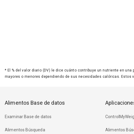
*
El % del valor diario (DV) le dice cuánto contribuye un nutriente en una
mayores o menores dependiendo de sus necesidades calóricas. Estos 
Alimentos Base de datos
Aplicacione
Examinar Base de datos
ControlMyWeig
Alimentos Búsqueda
Alimentos Bús