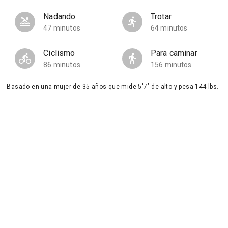
Nadando
Trotar
47 minutos
64 minutos
Ciclismo
Para caminar
86 minutos
156 minutos
Basado en una mujer de 35 años que mide 5'7" de alto y pesa 144 lbs.