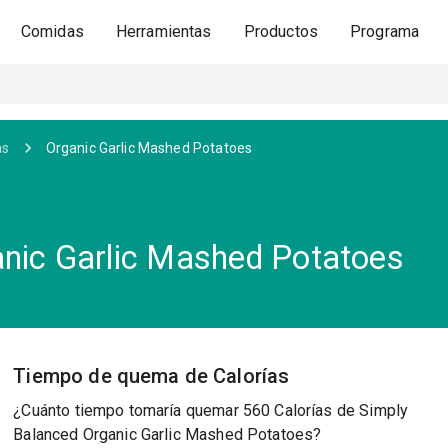
Comidas
Herramientas
Productos
Programa
as
Organic Garlic Mashed Potatoes
nic Garlic Mashed Potatoes
Tiempo de quema de Calorías
¿Cuánto tiempo tomaría quemar 560 Calorías de Simply
Balanced Organic Garlic Mashed Potatoes?