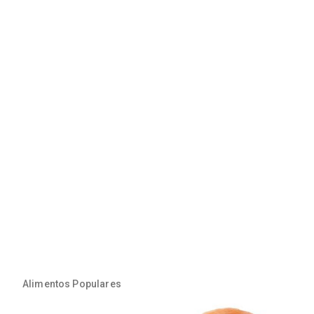
Alimentos Populares