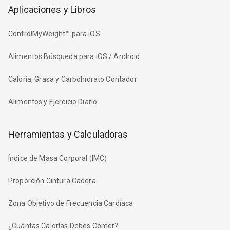
Aplicaciones y Libros
ControlMyWeight™ para iOS
Alimentos Búsqueda para iOS / Android
Caloría, Grasa y Carbohidrato Contador
Alimentos y Ejercicio Diario
Herramientas y Calculadoras
Índice de Masa Corporal (IMC)
Proporción Cintura Cadera
Zona Objetivo de Frecuencia Cardíaca
¿Cuántas Calorías Debes Comer?