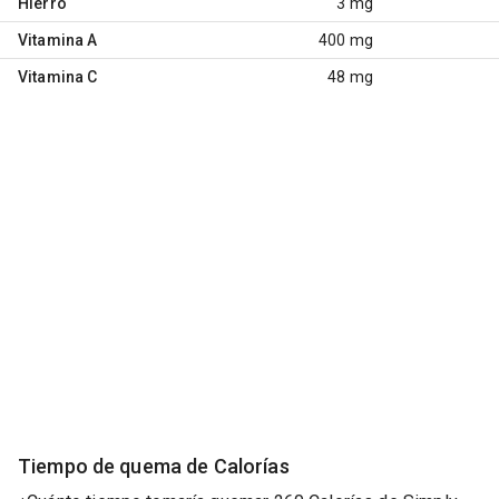
Hierro
3 mg
Vitamina A
400 mg
Vitamina C
48 mg
Tiempo de quema de Calorías