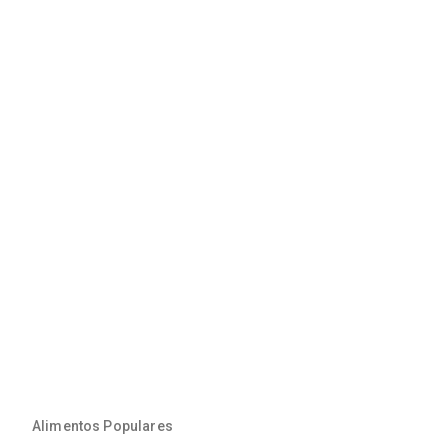
Alimentos Populares