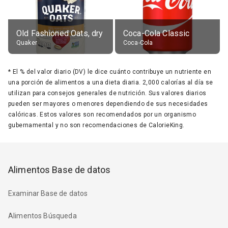
Old Fashioned Oats, dry
Coca-Cola Classic
Quaker
Coca-Cola
*
El % del valor diario (DV) le dice cuánto contribuye un nutriente en
una porción de alimentos a una dieta diaria. 2,000 calorías al día se
utilizan para consejos generales de nutrición. Sus valores diarios
pueden ser mayores o menores dependiendo de sus necesidades
calóricas. Estos valores son recomendados por un organismo
gubernamental y no son recomendaciones de CalorieKing.
Alimentos Base de datos
Examinar Base de datos
Alimentos Búsqueda