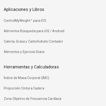
Aplicaciones y Libros
ControlMyWeight™ para iOS
Alimentos Búsqueda para iOS / Android
Caloría, Grasa y Carbohidrato Contador
Alimentos y Ejercicio Diario
Herramientas y Calculadoras
Índice de Masa Corporal (IMC)
Proporción Cintura Cadera
Zona Objetivo de Frecuencia Cardíaca