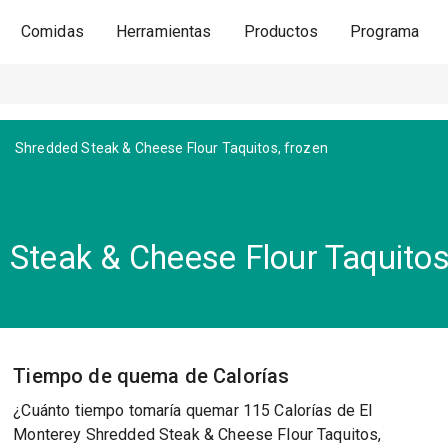
Comidas
Herramientas
Productos
Programa
Shredded Steak & Cheese Flour Taquitos, frozen
 Steak & Cheese Flour Taquitos
Tiempo de quema de Calorías
¿Cuánto tiempo tomaría quemar 115 Calorías de El
Monterey Shredded Steak & Cheese Flour Taquitos,