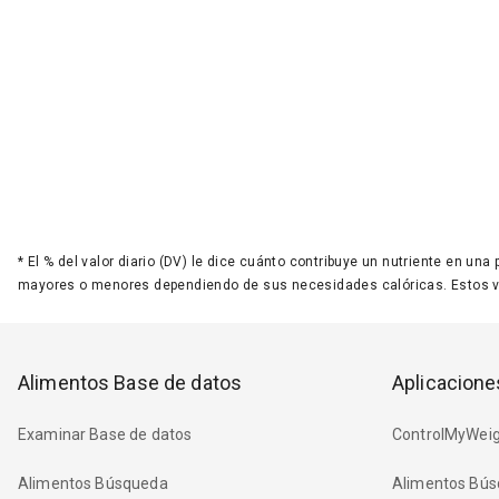
*
El % del valor diario (DV) le dice cuánto contribuye un nutriente en una
mayores o menores dependiendo de sus necesidades calóricas. Estos 
Alimentos Base de datos
Aplicacione
Examinar Base de datos
ControlMyWeig
Alimentos Búsqueda
Alimentos Bús