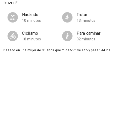
frozen?
Nadando
Trotar
10 minutos
13 minutos
Ciclismo
Para caminar
18 minutos
32 minutos
Basado en una mujer de 35 años que mide 5'7" de alto y pesa 144 lbs.