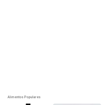
Alimentos Populares