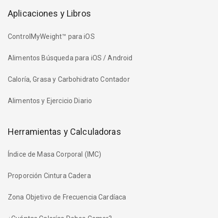
Aplicaciones y Libros
ControlMyWeight™ para iOS
Alimentos Búsqueda para iOS / Android
Caloría, Grasa y Carbohidrato Contador
Alimentos y Ejercicio Diario
Herramientas y Calculadoras
Índice de Masa Corporal (IMC)
Proporción Cintura Cadera
Zona Objetivo de Frecuencia Cardíaca