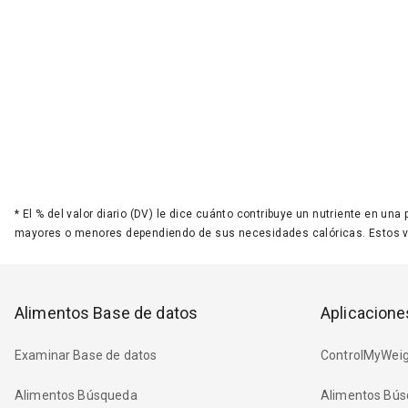
*
El % del valor diario (DV) le dice cuánto contribuye un nutriente en una
mayores o menores dependiendo de sus necesidades calóricas. Estos 
Alimentos Base de datos
Aplicacione
Examinar Base de datos
ControlMyWeig
Alimentos Búsqueda
Alimentos Bús