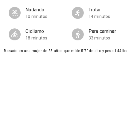
Nadando
Trotar
10 minutos
14 minutos
Ciclismo
Para caminar
18 minutos
33 minutos
Basado en una mujer de 35 años que mide 5'7" de alto y pesa 144 lbs.