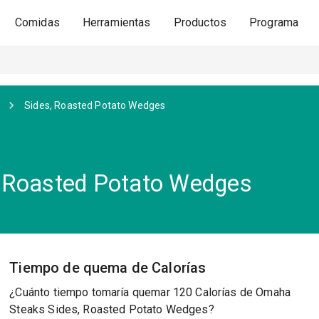
Comidas
Herramientas
Productos
Programa
Sides, Roasted Potato Wedges
 Roasted Potato Wedges
Tiempo de quema de Calorías
¿Cuánto tiempo tomaría quemar 120 Calorías de Omaha
Steaks Sides, Roasted Potato Wedges?