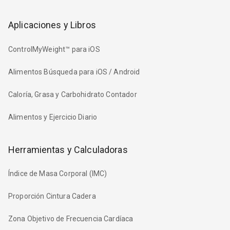
Aplicaciones y Libros
ControlMyWeight™ para iOS
Alimentos Búsqueda para iOS / Android
Caloría, Grasa y Carbohidrato Contador
Alimentos y Ejercicio Diario
Herramientas y Calculadoras
Índice de Masa Corporal (IMC)
Proporción Cintura Cadera
Zona Objetivo de Frecuencia Cardíaca