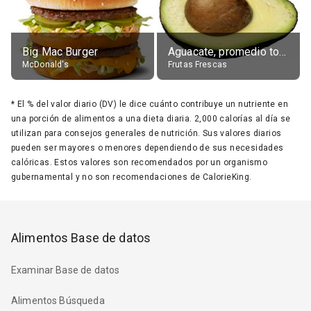
Big Mac Burger
Aguacate, promedio todos variedades, crudo
McDonald's
Frutas Frescas
*
El % del valor diario (DV) le dice cuánto contribuye un nutriente en
una porción de alimentos a una dieta diaria. 2,000 calorías al día se
utilizan para consejos generales de nutrición. Sus valores diarios
pueden ser mayores o menores dependiendo de sus necesidades
calóricas. Estos valores son recomendados por un organismo
gubernamental y no son recomendaciones de CalorieKing.
Alimentos Base de datos
Examinar Base de datos
Alimentos Búsqueda