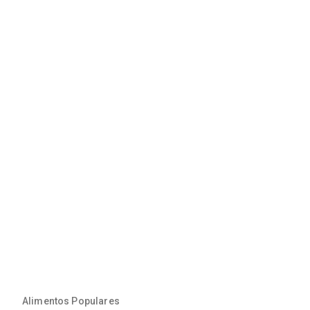
Alimentos Populares