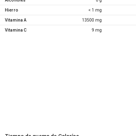
Hierro
< 1 mg
Vitamina A
13500 mg
Vitamina C
9 mg