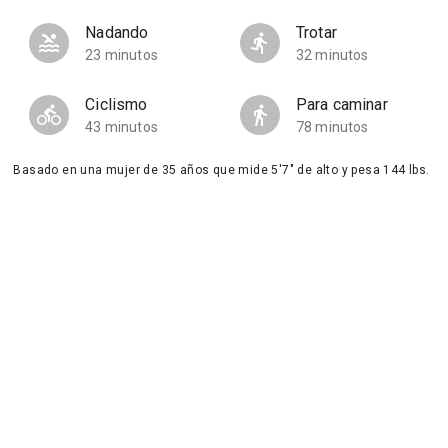
Nadando
Trotar
23 minutos
32 minutos
Ciclismo
Para caminar
43 minutos
78 minutos
Basado en una mujer de 35 años que mide 5'7" de alto y pesa 144 lbs.