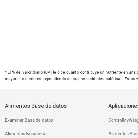
*
El % del valor diario (DV) le dice cuánto contribuye un nutriente en una
mayores o menores dependiendo de sus necesidades calóricas. Estos 
Alimentos Base de datos
Aplicacione
Examinar Base de datos
ControlMyWeig
Alimentos Búsqueda
Alimentos Bús