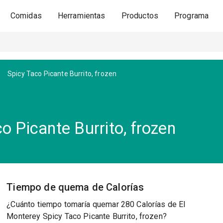
Comidas
Herramientas
Productos
Programa
Spicy Taco Picante Burrito, frozen
o Picante Burrito, frozen
Tiempo de quema de Calorías
¿Cuánto tiempo tomaría quemar 280 Calorías de El
Monterey Spicy Taco Picante Burrito, frozen?