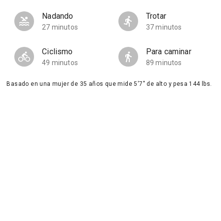
Nadando
Trotar
27 minutos
37 minutos
Ciclismo
Para caminar
49 minutos
89 minutos
Basado en una mujer de 35 años que mide 5'7" de alto y pesa 144 lbs.