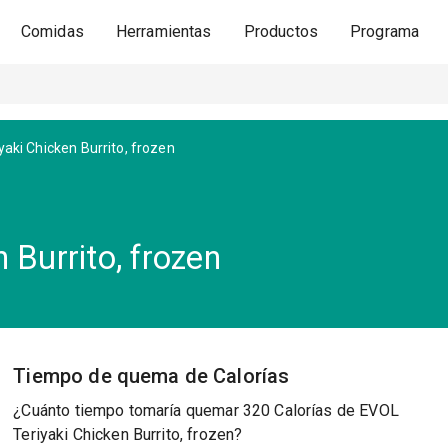
Comidas
Herramientas
Productos
Programa
yaki Chicken Burrito, frozen
 Burrito, frozen
Tiempo de quema de Calorías
¿Cuánto tiempo tomaría quemar 320 Calorías de EVOL
Teriyaki Chicken Burrito, frozen?