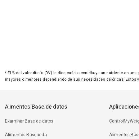
*
El % del valor diario (DV) le dice cuánto contribuye un nutriente en una
mayores o menores dependiendo de sus necesidades calóricas. Estos 
Alimentos Base de datos
Aplicacione
Examinar Base de datos
ControlMyWeig
Alimentos Búsqueda
Alimentos Bús