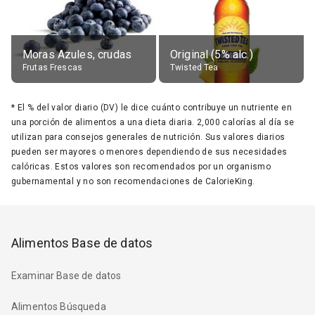
Moras Azules, crudas
Original (5% alc.)
Frutas Frescas
Twisted Tea
*
El % del valor diario (DV) le dice cuánto contribuye un nutriente en
una porción de alimentos a una dieta diaria. 2,000 calorías al día se
utilizan para consejos generales de nutrición. Sus valores diarios
pueden ser mayores o menores dependiendo de sus necesidades
calóricas. Estos valores son recomendados por un organismo
gubernamental y no son recomendaciones de CalorieKing.
Alimentos Base de datos
Examinar Base de datos
Alimentos Búsqueda