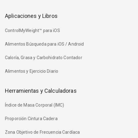
Aplicaciones y Libros
ControlMyWeight™ para iOS
Alimentos Búsqueda para iOS / Android
Caloría, Grasa y Carbohidrato Contador
Alimentos y Ejercicio Diario
Herramientas y Calculadoras
Índice de Masa Corporal (IMC)
Proporción Cintura Cadera
Zona Objetivo de Frecuencia Cardíaca