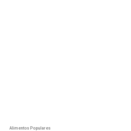
Alimentos Populares