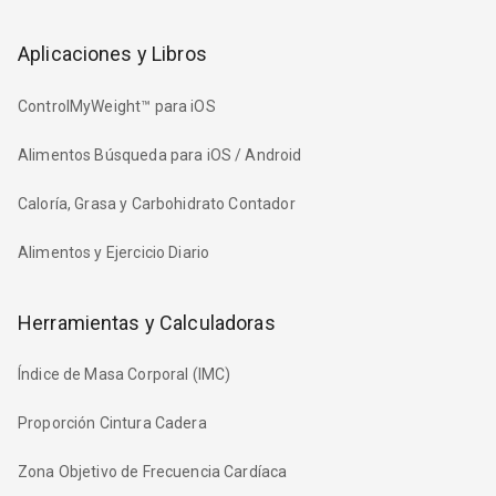
Aplicaciones y Libros
ControlMyWeight™ para iOS
Alimentos Búsqueda para iOS / Android
Caloría, Grasa y Carbohidrato Contador
Alimentos y Ejercicio Diario
Herramientas y Calculadoras
Índice de Masa Corporal (IMC)
Proporción Cintura Cadera
Zona Objetivo de Frecuencia Cardíaca