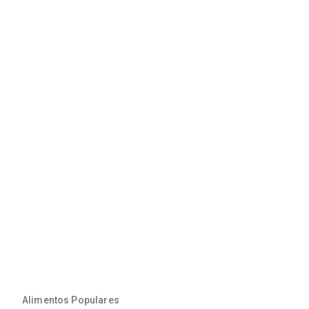
Alimentos Populares