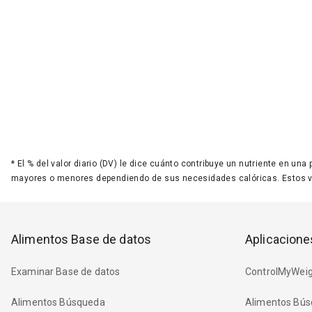
*
El % del valor diario (DV) le dice cuánto contribuye un nutriente en una
mayores o menores dependiendo de sus necesidades calóricas. Estos 
Alimentos Base de datos
Aplicacione
Examinar Base de datos
ControlMyWeig
Alimentos Búsqueda
Alimentos Bús