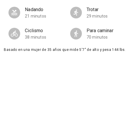
Nadando
Trotar
21 minutos
29 minutos
Ciclismo
Para caminar
38 minutos
70 minutos
Basado en una mujer de 35 años que mide 5'7" de alto y pesa 144 lbs.