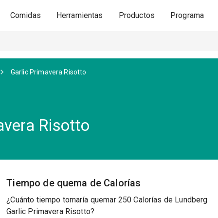
Comidas
Herramientas
Productos
Programa
Garlic Primavera Risotto
avera Risotto
Tiempo de quema de Calorías
¿Cuánto tiempo tomaría quemar 250 Calorías de Lundberg
Garlic Primavera Risotto?