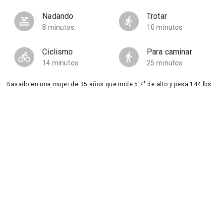
Nadando
Trotar
8 minutos
10 minutos
Ciclismo
Para caminar
14 minutos
25 minutos
Basado en una mujer de 35 años que mide 5'7" de alto y pesa 144 lbs.