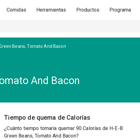
Comidas
Herramientas
Productos
Programa
Green Beans, Tomato And Bacon
Tomato And Bacon
Tiempo de quema de Calorías
¿Cuánto tiempo tomaría quemar 90 Calorías de H-E-B
Green Beans, Tomato And Bacon?