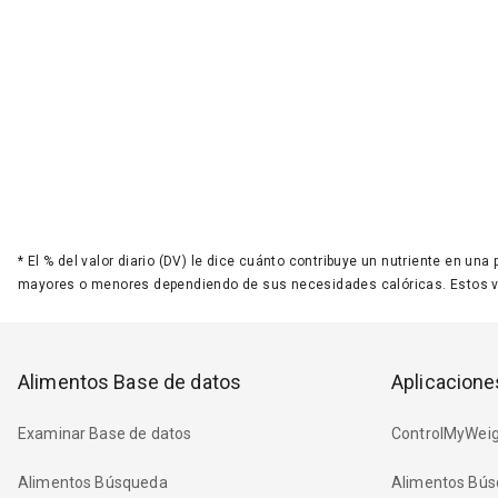
*
El % del valor diario (DV) le dice cuánto contribuye un nutriente en una
mayores o menores dependiendo de sus necesidades calóricas. Estos 
Alimentos Base de datos
Aplicacione
Examinar Base de datos
ControlMyWeig
Alimentos Búsqueda
Alimentos Bús