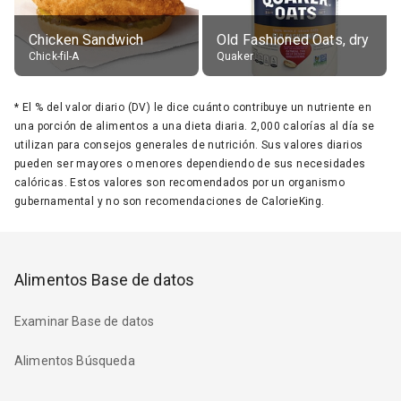
Chicken Sandwich
Old Fashioned Oats, dry
Chick-fil-A
Quaker
*
El % del valor diario (DV) le dice cuánto contribuye un nutriente en
una porción de alimentos a una dieta diaria. 2,000 calorías al día se
utilizan para consejos generales de nutrición. Sus valores diarios
pueden ser mayores o menores dependiendo de sus necesidades
calóricas. Estos valores son recomendados por un organismo
gubernamental y no son recomendaciones de CalorieKing.
Alimentos Base de datos
Examinar Base de datos
Alimentos Búsqueda