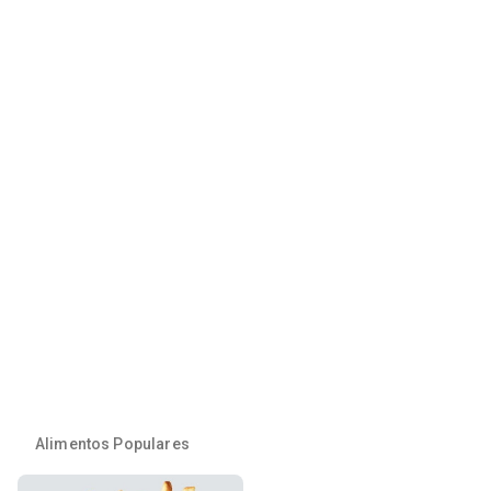
Alimentos Populares