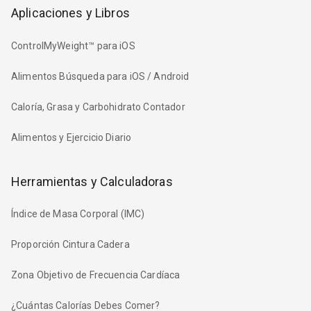
Aplicaciones y Libros
ControlMyWeight™ para iOS
Alimentos Búsqueda para iOS / Android
Caloría, Grasa y Carbohidrato Contador
Alimentos y Ejercicio Diario
Herramientas y Calculadoras
Índice de Masa Corporal (IMC)
Proporción Cintura Cadera
Zona Objetivo de Frecuencia Cardíaca
¿Cuántas Calorías Debes Comer?