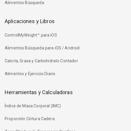
Alimentos Búsqueda
Aplicaciones y Libros
ControlMyWeight™ para iOS
Alimentos Búsqueda para iOS / Android
Caloría, Grasa y Carbohidrato Contador
Alimentos y Ejercicio Diario
Herramientas y Calculadoras
Índice de Masa Corporal (IMC)
Proporción Cintura Cadera