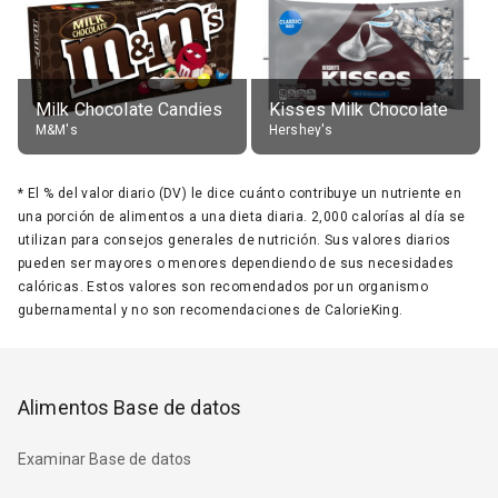
Milk Chocolate Candies
Kisses Milk Chocolate
M&M's
Hershey's
*
El % del valor diario (DV) le dice cuánto contribuye un nutriente en
una porción de alimentos a una dieta diaria. 2,000 calorías al día se
utilizan para consejos generales de nutrición. Sus valores diarios
pueden ser mayores o menores dependiendo de sus necesidades
calóricas. Estos valores son recomendados por un organismo
gubernamental y no son recomendaciones de CalorieKing.
Alimentos Base de datos
Examinar Base de datos