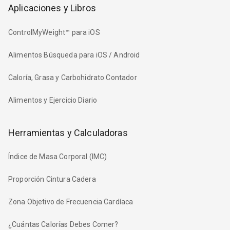
Aplicaciones y Libros
ControlMyWeight™ para iOS
Alimentos Búsqueda para iOS / Android
Caloría, Grasa y Carbohidrato Contador
Alimentos y Ejercicio Diario
Herramientas y Calculadoras
Índice de Masa Corporal (IMC)
Proporción Cintura Cadera
Zona Objetivo de Frecuencia Cardíaca
¿Cuántas Calorías Debes Comer?