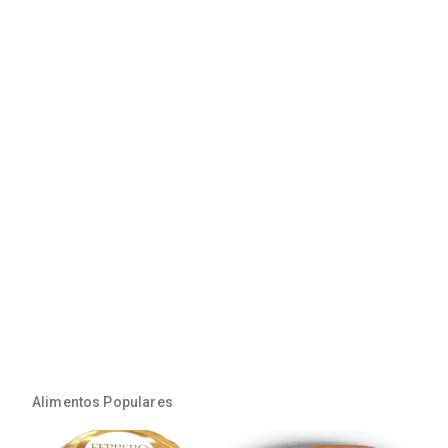
Alimentos Populares