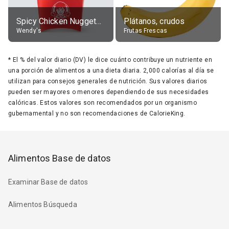
Spicy Chicken Nuggets, without sauce
Plátanos, crudos
Wendy's
Frutas Frescas
*
El % del valor diario (DV) le dice cuánto contribuye un nutriente en
una porción de alimentos a una dieta diaria. 2,000 calorías al día se
utilizan para consejos generales de nutrición. Sus valores diarios
pueden ser mayores o menores dependiendo de sus necesidades
calóricas. Estos valores son recomendados por un organismo
gubernamental y no son recomendaciones de CalorieKing.
Alimentos Base de datos
Examinar Base de datos
Alimentos Búsqueda