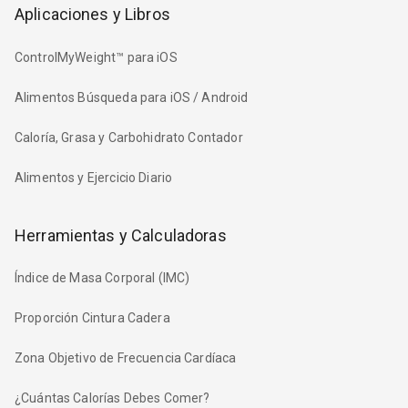
Aplicaciones y Libros
ControlMyWeight™ para iOS
Alimentos Búsqueda para iOS / Android
Caloría, Grasa y Carbohidrato Contador
Alimentos y Ejercicio Diario
Herramientas y Calculadoras
Índice de Masa Corporal (IMC)
Proporción Cintura Cadera
Zona Objetivo de Frecuencia Cardíaca
¿Cuántas Calorías Debes Comer?