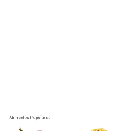
Alimentos Populares