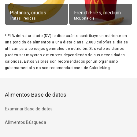
Plátanos, crudos
French Fries, medium
Frutas Frescas
McDonald's
*
El % del valor diario (DV) le dice cuánto contribuye un nutriente en
una porción de alimentos a una dieta diaria. 2,000 calorías al día se
utilizan para consejos generales de nutrición. Sus valores diarios
pueden ser mayores o menores dependiendo de sus necesidades
calóricas. Estos valores son recomendados por un organismo
gubernamental y no son recomendaciones de CalorieKing.
Alimentos Base de datos
Examinar Base de datos
Alimentos Búsqueda