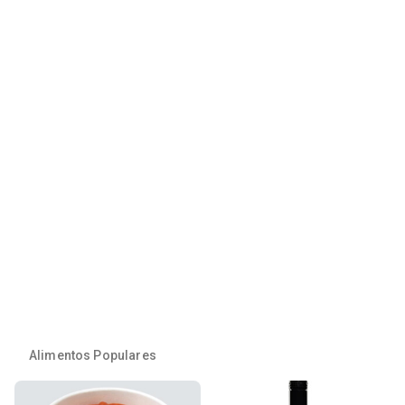
Alimentos Populares