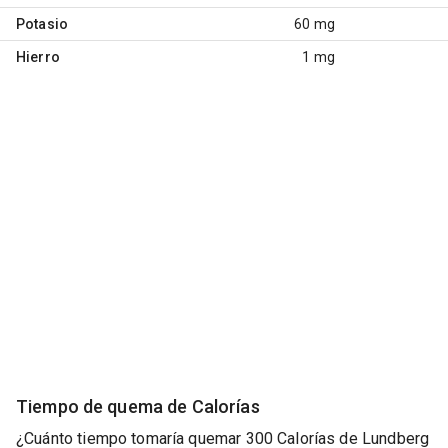
Potasio
60 mg
Hierro
1 mg
Tiempo de quema de Calorías
¿Cuánto tiempo tomaría quemar 300 Calorías de Lundberg