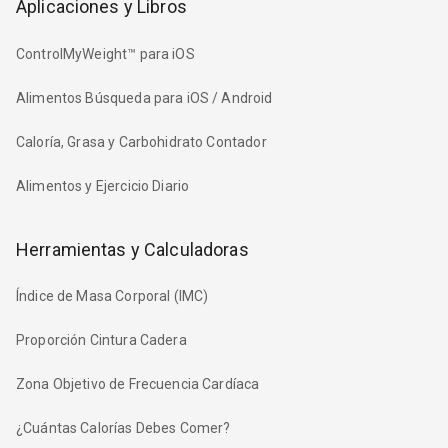
Aplicaciones y Libros
ControlMyWeight™ para iOS
Alimentos Búsqueda para iOS / Android
Caloría, Grasa y Carbohidrato Contador
Alimentos y Ejercicio Diario
Herramientas y Calculadoras
Índice de Masa Corporal (IMC)
Proporción Cintura Cadera
Zona Objetivo de Frecuencia Cardíaca
¿Cuántas Calorías Debes Comer?