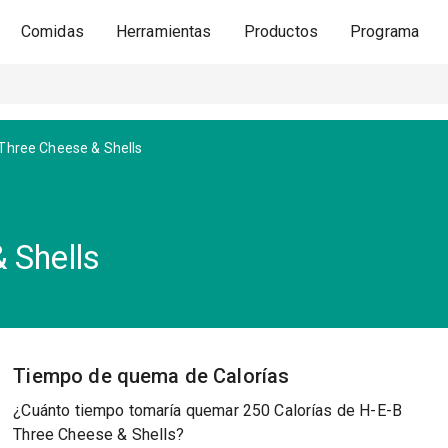
Comidas
Herramientas
Productos
Programa
Three Cheese & Shells
 Shells
Tiempo de quema de Calorías
¿Cuánto tiempo tomaría quemar 250 Calorías de H-E-B
Three Cheese & Shells?