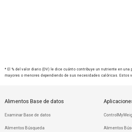
*
El % del valor diario (DV) le dice cuánto contribuye un nutriente en una
mayores o menores dependiendo de sus necesidades calóricas. Estos 
Alimentos Base de datos
Aplicacione
Examinar Base de datos
ControlMyWeig
Alimentos Búsqueda
Alimentos Bús