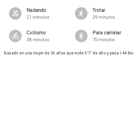
Nadando
Trotar
21 minutos
29 minutos
Ciclismo
Para caminar
38 minutos
70 minutos
Basado en una mujer de 35 años que mide 5'7" de alto y pesa 144 lbs.