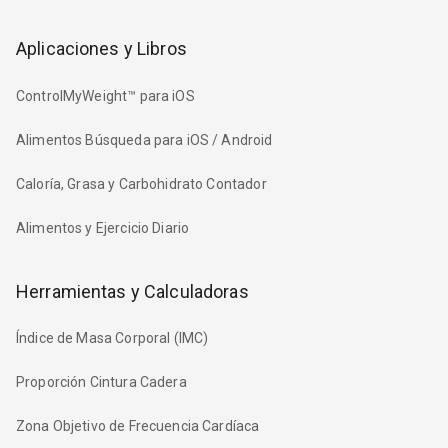
Aplicaciones y Libros
ControlMyWeight™ para iOS
Alimentos Búsqueda para iOS / Android
Caloría, Grasa y Carbohidrato Contador
Alimentos y Ejercicio Diario
Herramientas y Calculadoras
Índice de Masa Corporal (IMC)
Proporción Cintura Cadera
Zona Objetivo de Frecuencia Cardíaca