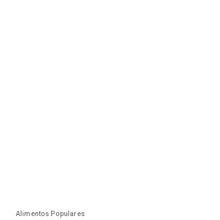
Alimentos Populares