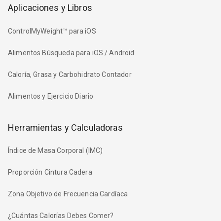
Aplicaciones y Libros
ControlMyWeight™ para iOS
Alimentos Búsqueda para iOS / Android
Caloría, Grasa y Carbohidrato Contador
Alimentos y Ejercicio Diario
Herramientas y Calculadoras
Índice de Masa Corporal (IMC)
Proporción Cintura Cadera
Zona Objetivo de Frecuencia Cardíaca
¿Cuántas Calorías Debes Comer?