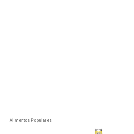
Alimentos Populares