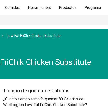
Comidas
Herramientas
Productos
Programa
Low-Fat FriChik Chicken Substitute
FriChik Chicken Substitute
Tiempo de quema de Calorías
¿Cuánto tiempo tomaría quemar 80 Calorías de
Worthington Low-Fat FriChik Chicken Substitute?