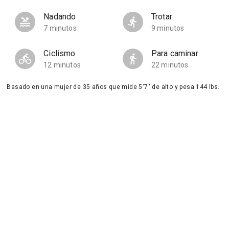
Nadando
Trotar
7 minutos
9 minutos
Ciclismo
Para caminar
12 minutos
22 minutos
Basado en una mujer de 35 años que mide 5'7" de alto y pesa 144 lbs.