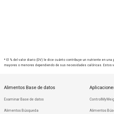
*
El % del valor diario (DV) le dice cuánto contribuye un nutriente en una
mayores o menores dependiendo de sus necesidades calóricas. Estos 
Alimentos Base de datos
Aplicacione
Examinar Base de datos
ControlMyWeig
Alimentos Búsqueda
Alimentos Bús