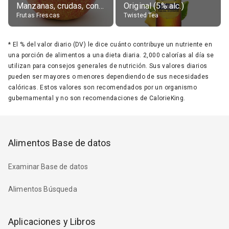
Manzanas, crudas, con piel
Original (5% alc.)
Frutas Frescas
Twisted Tea
*
El % del valor diario (DV) le dice cuánto contribuye un nutriente en
una porción de alimentos a una dieta diaria. 2,000 calorías al día se
utilizan para consejos generales de nutrición. Sus valores diarios
pueden ser mayores o menores dependiendo de sus necesidades
calóricas. Estos valores son recomendados por un organismo
gubernamental y no son recomendaciones de CalorieKing.
Alimentos Base de datos
Examinar Base de datos
Alimentos Búsqueda
Aplicaciones y Libros