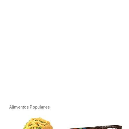
Alimentos Populares