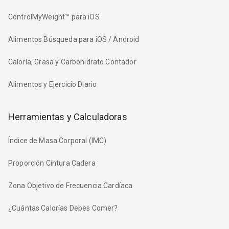
ControlMyWeight™ para iOS
Alimentos Búsqueda para iOS / Android
Caloría, Grasa y Carbohidrato Contador
Alimentos y Ejercicio Diario
Herramientas y Calculadoras
Índice de Masa Corporal (IMC)
Proporción Cintura Cadera
Zona Objetivo de Frecuencia Cardíaca
¿Cuántas Calorías Debes Comer?