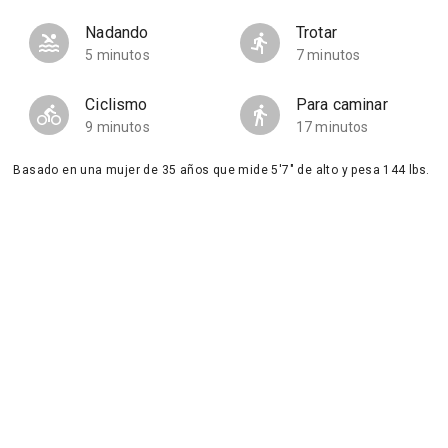
Nadando
Trotar
5 minutos
7 minutos
Ciclismo
Para caminar
9 minutos
17 minutos
Basado en una mujer de 35 años que mide 5'7" de alto y pesa 144 lbs.