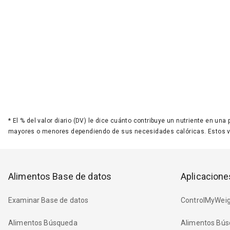
*
El % del valor diario (DV) le dice cuánto contribuye un nutriente en una
mayores o menores dependiendo de sus necesidades calóricas. Estos 
Alimentos Base de datos
Aplicacione
Examinar Base de datos
ControlMyWeig
Alimentos Búsqueda
Alimentos Bús