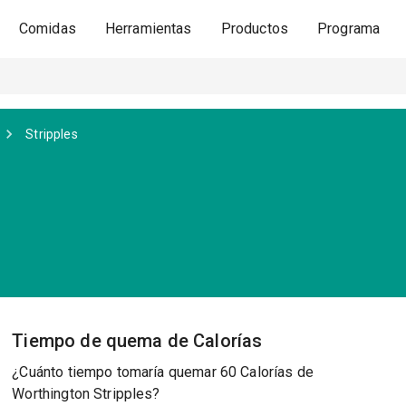
Comidas
Herramientas
Productos
Programa
Stripples
s
Tiempo de quema de Calorías
¿Cuánto tiempo tomaría quemar 60 Calorías de
Worthington Stripples?