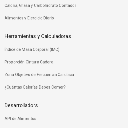
Caloría, Grasa y Carbohidrato Contador
Alimentos y Ejercicio Diario
Herramientas y Calculadoras
Índice de Masa Corporal (IMC)
Proporción Cintura Cadera
Zona Objetivo de Frecuencia Cardíaca
¿Cuántas Calorías Debes Comer?
Desarrolladors
API de Alimentos