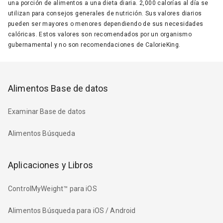
una porción de alimentos a una dieta diaria. 2,000 calorías al día se
utilizan para consejos generales de nutrición. Sus valores diarios
pueden ser mayores o menores dependiendo de sus necesidades
calóricas. Estos valores son recomendados por un organismo
gubernamental y no son recomendaciones de CalorieKing.
Alimentos Base de datos
Examinar Base de datos
Alimentos Búsqueda
Aplicaciones y Libros
ControlMyWeight™ para iOS
Alimentos Búsqueda para iOS / Android