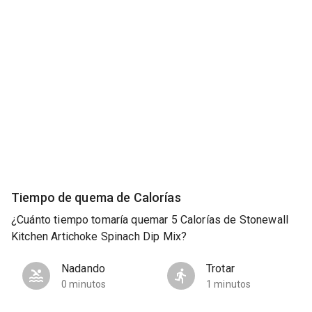
Tiempo de quema de Calorías
¿Cuánto tiempo tomaría quemar 5 Calorías de Stonewall
Kitchen Artichoke Spinach Dip Mix?
Nadando
Trotar
0 minutos
1 minutos