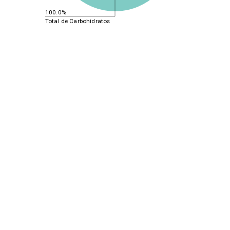
100.0%
Total de Carbohidratos