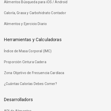
Alimentos Búsqueda para iOS / Android
Caloría, Grasa y Carbohidrato Contador
Alimentos y Ejercicio Diario
Herramientas y Calculadoras
Índice de Masa Corporal (IMC)
Proporción Cintura Cadera
Zona Objetivo de Frecuencia Cardíaca
¿Cuántas Calorías Debes Comer?
Desarrolladors