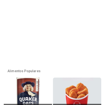
Alimentos Populares