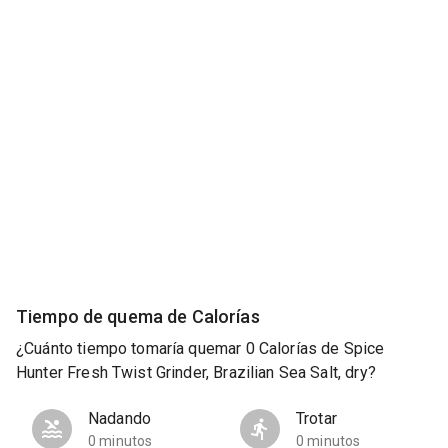
Tiempo de quema de Calorías
¿Cuánto tiempo tomaría quemar 0 Calorías de Spice
Hunter Fresh Twist Grinder, Brazilian Sea Salt, dry?
Nadando
Trotar
0 minutos
0 minutos