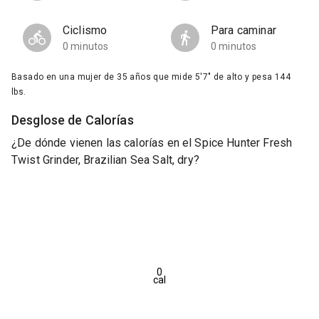
Ciclismo
Para caminar
0 minutos
0 minutos
Basado en una mujer de 35 años que mide 5'7" de alto y pesa 144
lbs.
Desglose de Calorías
¿De dónde vienen las calorías en el Spice Hunter Fresh
Twist Grinder, Brazilian Sea Salt, dry?
0
cal