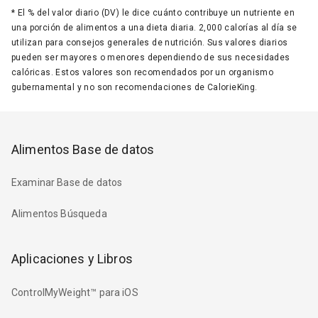
*
El % del valor diario (DV) le dice cuánto contribuye un nutriente en
una porción de alimentos a una dieta diaria. 2,000 calorías al día se
utilizan para consejos generales de nutrición. Sus valores diarios
pueden ser mayores o menores dependiendo de sus necesidades
calóricas. Estos valores son recomendados por un organismo
gubernamental y no son recomendaciones de CalorieKing.
Alimentos Base de datos
Examinar Base de datos
Alimentos Búsqueda
Aplicaciones y Libros
ControlMyWeight™ para iOS